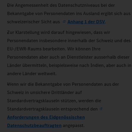
Die Angemessenheit des Datenschutzniveaus bei der
Bekanntgabe von Personendaten ins Ausland ergibt sich aus
schweizerischer Sicht aus
Anhang 1 der DSV
.
Zur Klarstellung wird darauf hingewiesen, dass wir
Personendaten insbesondere innerhalb der Schweiz und des
EU-/EWR-Raums bearbeiten. Wir können Ihre
Personendaten aber auch an Dienstleister ausserhalb dieser
Länder übermitteln, beispielsweise nach Indien, aber auch in
andere Länder weltweit.
Wenn wir die Bekanntgabe von Personendaten aus der
Schweiz in unsichere Drittländer auf
Standardvertragsklauseln stützen, werden die
Standardvertragsklauseln entsprechend den
Anforderungen des Eidgenössischen
Datenschutzbeauftragten
angepasst.