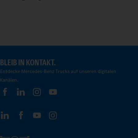
BLEIB IN KONTAKT.
Entdecke Mercedes-Benz Trucks auf unseren digitalen
Kanälen.