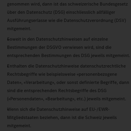
genommen wird, dann ist das schweizerische Bundesgesetz
über den Datenschutz (DSG) einschliesslich allfälliger
Ausführungserlasse wie die Datenschutzverordnung (DSV)
mitgemeint.
Soweit in den Datenschutzhinweisen auf einzelne
Bestimmungen der DSGVO verwiesen wird, sind die
entsprechenden Bestimmungen des DSG jeweils mitgemeint.
Enthalten die Datenschutzhinweise datenschutzrechtliche
Rechtsbegriffe wie beispielsweise «personenbezogene
Daten», «Verarbeitung», oder sonst definierte Begriffe, dann
sind die entsprechenden Rechtsbegriffe des DSG
(«Personendaten», «Bearbeitung», etc.) jeweils mitgemeint.
Wenn sich die Datenschutzhinweise auf EU-/EWR-
Mitgliedstaaten beziehen, dann ist die Schweiz jeweils
mitgemeint.