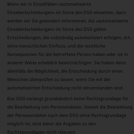
Wenn wir in Einzelfällen «automatisierte
Einzelentscheidungen» im Sinne des DSG einsetzen, dann
werden wir Sie gesondert informieren. Als «automatisierte
Einzelentscheidungen» im Sinne des DSG gelten
Entscheidungen, die vollständig automatisiert erfolgen, d.h.
ohne menschlichen Einfluss, und die rechtliche
Konsequenzen für die betroffene Person haben oder sie in
anderer Weise erheblich beeinträchtigen. Sie haben dann
allenfalls die Möglichkeit, die Entscheidung durch einen
Menschen überprüfen zu lassen, wenn Sie mit der
automatisierten Entscheidung nicht einverstanden sind.
Das DSG verlangt grundsätzlich keine Rechtsgrundlage für
die Bearbeitung von Personendaten. Soweit die Bearbeitung
der Personendaten nach dem DSG ohne Rechtsgrundlage
möglich ist, sind daher die Angaben zu den
Rechtsgrundlagen nicht relevant.