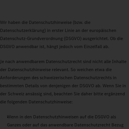
Wir haben die Datenschutzhinweise (bzw. die
Datenschutzerklärung) in erster Linie an der europäischen
Datenschutz-Grundverordnung (DSGVO) ausgerichtet. Ob die
DSGVO anwendbar ist, hängt jedoch vom Einzelfall ab.
Je nach anwendbarem Datenschutzrecht sind nicht alle Inhalte
der Datenschutzhinweise relevant. So weichen etwa die
Anforderungen des schweizerischen Datenschutzrechts in
bestimmten Details von denjenigen der DSGVO ab. Wenn Sie in
der Schweiz ansässig sind, beachten Sie daher bitte ergänzend
die folgenden Datenschutzhinweise:
Wenn in den Datenschutzhinweisen auf die DSGVO als
Ganzes oder auf das anwendbare Datenschutzrecht Bezug