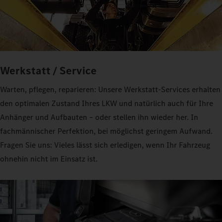
Werkstatt / Service
Warten, pflegen, reparieren: Unsere Werkstatt-Services erhalten
den optimalen Zustand Ihres LKW und natürlich auch für Ihre
Anhänger und Aufbauten – oder stellen ihn wieder her. In
fachmännischer Perfektion, bei möglichst geringem Aufwand.
Fragen Sie uns: Vieles lässt sich erledigen, wenn Ihr Fahrzeug
ohnehin nicht im Einsatz ist.