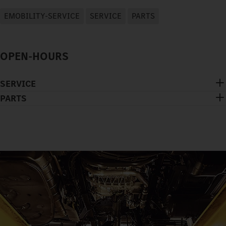
EMOBILITY-SERVICE
SERVICE
PARTS
OPEN-HOURS
SERVICE
PARTS