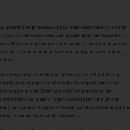
In unserer Zweigniederlassung Bümpliz präsentieren wir Ihnen
Trucks von Mercedes-Benz. Die Modellvielfalt der Mercedes-
Benz Nutzfahrzeuge ist gross und schliesst auch Anhänger und
Auflieger für verschiedene Nutzfahrzeugtypen sowie Unimog
mit ein.
Ihre Ansprechpartner sind bei Merbag auf die Nutzfahrzeuge
und Dienstleistungen von Mercedes-Benz spezialisiert und
überzeugen mit viel Erfahrung und Fachkompetenz. Sie
unterstützen Sie in allen Fragen und Belangen rund um den
Kauf, Service und Fuhrpark – flexibel, schnell und immer auf die
Bedürfnisse der Kundschaft fokussiert.