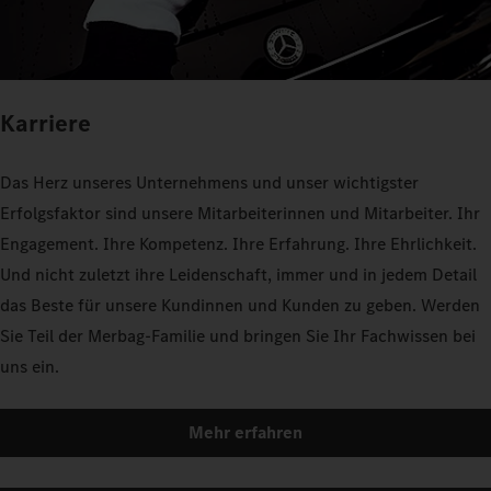
Karriere
Das Herz unseres Unternehmens und unser wichtigster
Erfolgsfaktor sind unsere Mitarbeiterinnen und Mitarbeiter. Ihr
Engagement. Ihre Kompetenz. Ihre Erfahrung. Ihre Ehrlichkeit.
Und nicht zuletzt ihre Leidenschaft, immer und in jedem Detail
das Beste für unsere Kundinnen und Kunden zu geben. Werden
Sie Teil der Merbag-Familie und bringen Sie Ihr Fachwissen bei
uns ein.
Mehr erfahren