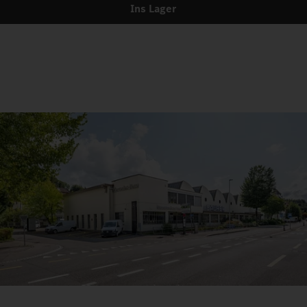
Ins Lager