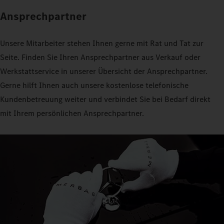
Ansprechpartner
Unsere Mitarbeiter stehen Ihnen gerne mit Rat und Tat zur
Seite. Finden Sie Ihren Ansprechpartner aus Verkauf oder
Werkstattservice in unserer Übersicht der Ansprechpartner.
Gerne hilft Ihnen auch unsere kostenlose telefonische
Kundenbetreuung weiter und verbindet Sie bei Bedarf direkt
mit Ihrem persönlichen Ansprechpartner.