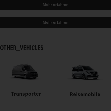
Mehr erfahren
Mehr erfahren
OTHER_VEHICLES
Transporter
Reisemobile