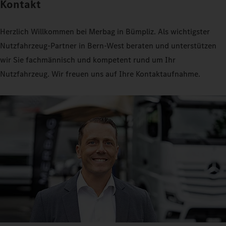
Kontakt
Herzlich Willkommen bei Merbag in Bümpliz. Als wichtigster
Nutzfahrzeug-Partner in Bern-West beraten und unterstützen
wir Sie fachmännisch und kompetent rund um Ihr
Nutzfahrzeug. Wir freuen uns auf Ihre Kontaktaufnahme.